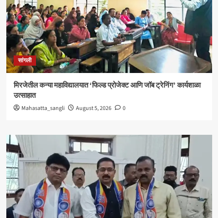
सांगली
मिरजेतील कन्या महाविद्यालयात ‘फिल्ड प्रोजेक्ट आणि जॉब ट्रेनिंग’ कार्यशाळा
उत्साहात
Mahasatta_sangli
August 5, 2026
0