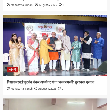
Mahasatta_nipani
August 5, 2026
0
सांगली
विद्यावाचस्पती गुरुदेव शंकर अभ्यंकर यांना ‘कलातपस्वी’ पुरस्कार प्रदान
Mahasatta_sangli
August 4, 2026
0