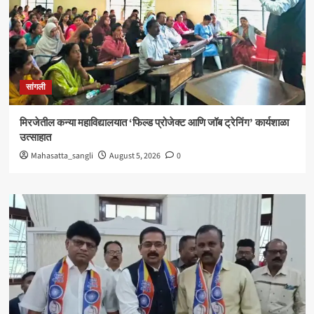
सांगली
मिरजेतील कन्या महाविद्यालयात ‘फिल्ड प्रोजेक्ट आणि जॉब ट्रेनिंग’ कार्यशाळा
उत्साहात
Mahasatta_sangli
August 5, 2026
0