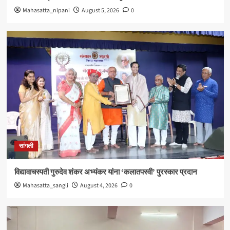
Mahasatta_nipani
August 5, 2026
0
सांगली
विद्यावाचस्पती गुरुदेव शंकर अभ्यंकर यांना ‘कलातपस्वी’ पुरस्कार प्रदान
Mahasatta_sangli
August 4, 2026
0