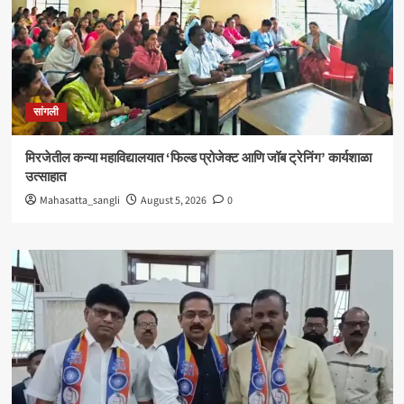
सांगली
मिरजेतील कन्या महाविद्यालयात ‘फिल्ड प्रोजेक्ट आणि जॉब ट्रेनिंग’ कार्यशाळा
उत्साहात
Mahasatta_sangli
August 5, 2026
0