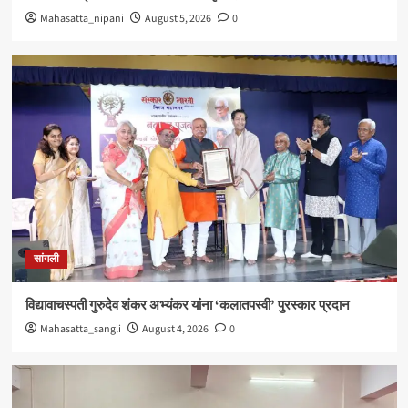
Mahasatta_nipani
August 5, 2026
0
सांगली
विद्यावाचस्पती गुरुदेव शंकर अभ्यंकर यांना ‘कलातपस्वी’ पुरस्कार प्रदान
Mahasatta_sangli
August 4, 2026
0