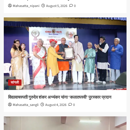
Mahasatta_nipani
August 5, 2026
0
सांगली
विद्यावाचस्पती गुरुदेव शंकर अभ्यंकर यांना ‘कलातपस्वी’ पुरस्कार प्रदान
Mahasatta_sangli
August 4, 2026
0