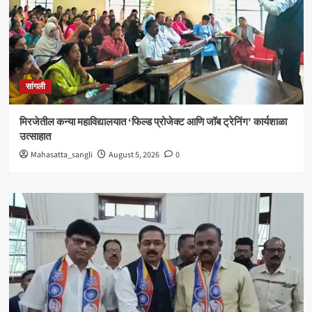
सांगली
मिरजेतील कन्या महाविद्यालयात ‘फिल्ड प्रोजेक्ट आणि जॉब ट्रेनिंग’ कार्यशाळा
उत्साहात
Mahasatta_sangli
August 5, 2026
0