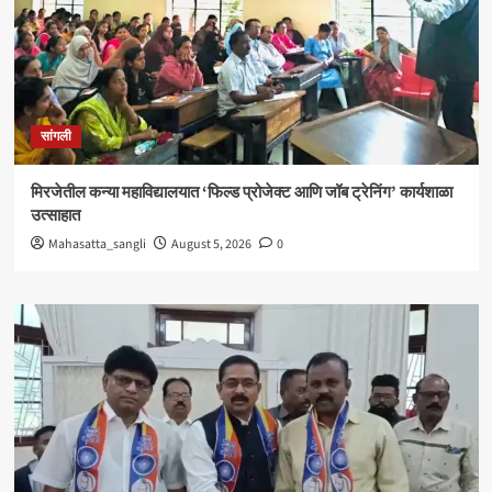
सांगली
मिरजेतील कन्या महाविद्यालयात ‘फिल्ड प्रोजेक्ट आणि जॉब ट्रेनिंग’ कार्यशाळा
उत्साहात
Mahasatta_sangli
August 5, 2026
0