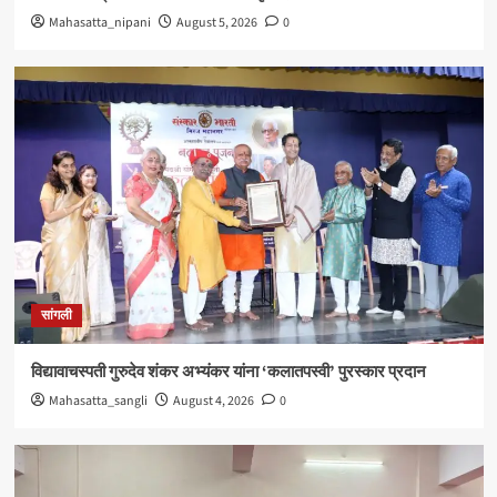
Mahasatta_nipani
August 5, 2026
0
सांगली
विद्यावाचस्पती गुरुदेव शंकर अभ्यंकर यांना ‘कलातपस्वी’ पुरस्कार प्रदान
Mahasatta_sangli
August 4, 2026
0