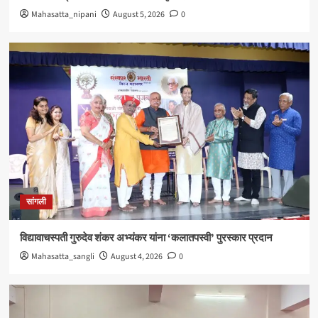
Mahasatta_nipani
August 5, 2026
0
सांगली
विद्यावाचस्पती गुरुदेव शंकर अभ्यंकर यांना ‘कलातपस्वी’ पुरस्कार प्रदान
Mahasatta_sangli
August 4, 2026
0