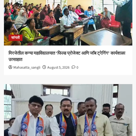
सांगली
मिरजेतील कन्या महाविद्यालयात ‘फिल्ड प्रोजेक्ट आणि जॉब ट्रेनिंग’ कार्यशाळा
उत्साहात
Mahasatta_sangli
August 5, 2026
0