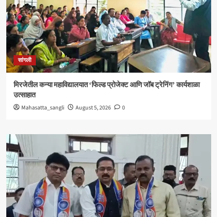
सांगली
मिरजेतील कन्या महाविद्यालयात ‘फिल्ड प्रोजेक्ट आणि जॉब ट्रेनिंग’ कार्यशाळा
उत्साहात
Mahasatta_sangli
August 5, 2026
0