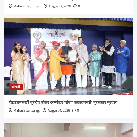
Mahasatta_nipani
August 5, 2026
0
सांगली
विद्यावाचस्पती गुरुदेव शंकर अभ्यंकर यांना ‘कलातपस्वी’ पुरस्कार प्रदान
Mahasatta_sangli
August 4, 2026
0