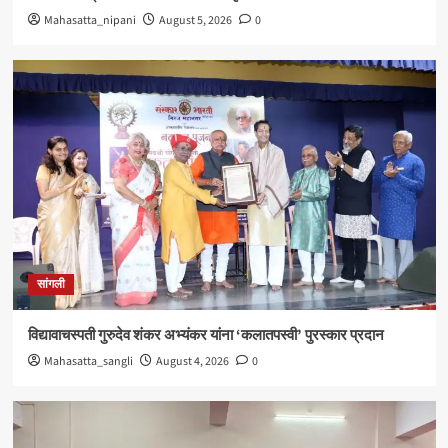
Mahasatta_nipani
August 5, 2026
0
सांगली
विद्यावाचस्पती गुरुदेव शंकर अभ्यंकर यांना ‘कलातपस्वी’ पुरस्कार प्रदान
Mahasatta_sangli
August 4, 2026
0