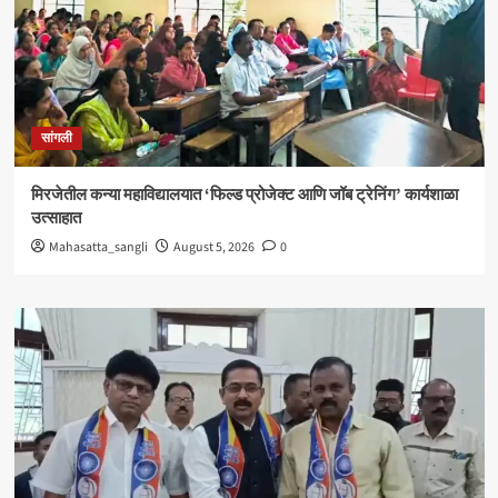
सांगली
मिरजेतील कन्या महाविद्यालयात ‘फिल्ड प्रोजेक्ट आणि जॉब ट्रेनिंग’ कार्यशाळा
उत्साहात
Mahasatta_sangli
August 5, 2026
0