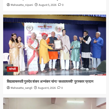
Mahasatta_nipani
August 5, 2026
0
सांगली
विद्यावाचस्पती गुरुदेव शंकर अभ्यंकर यांना ‘कलातपस्वी’ पुरस्कार प्रदान
Mahasatta_sangli
August 4, 2026
0