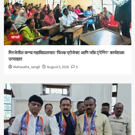
सांगली
मिरजेतील कन्या महाविद्यालयात ‘फिल्ड प्रोजेक्ट आणि जॉब ट्रेनिंग’ कार्यशाळा
उत्साहात
Mahasatta_sangli
August 5, 2026
0