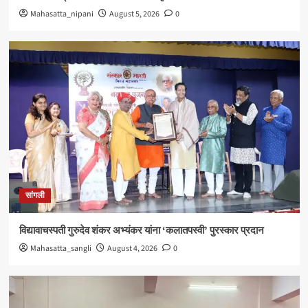
Mahasatta_nipani
August 5, 2026
0
सांगली
विद्यावाचस्पती गुरुदेव शंकर अभ्यंकर यांना ‘कलातपस्वी’ पुरस्कार प्रदान
Mahasatta_sangli
August 4, 2026
0