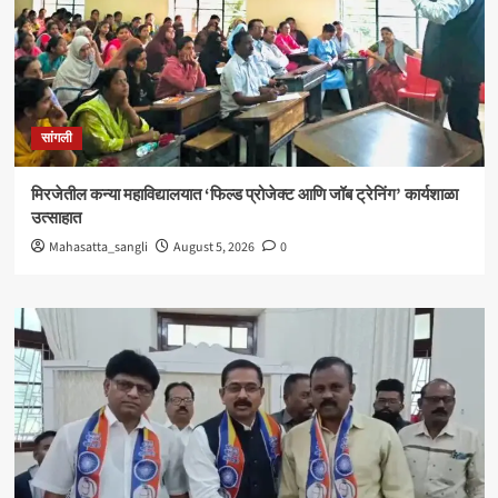
सांगली
मिरजेतील कन्या महाविद्यालयात ‘फिल्ड प्रोजेक्ट आणि जॉब ट्रेनिंग’ कार्यशाळा
उत्साहात
Mahasatta_sangli
August 5, 2026
0