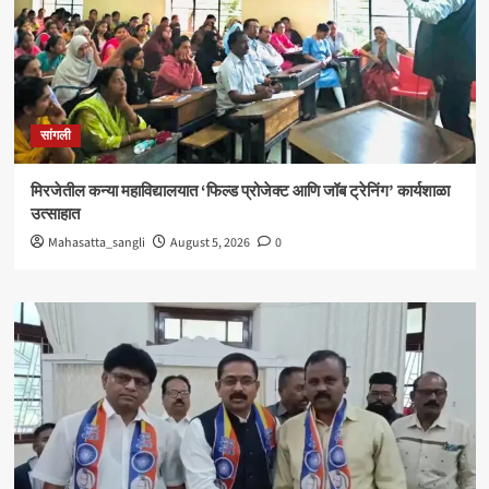
सांगली
मिरजेतील कन्या महाविद्यालयात ‘फिल्ड प्रोजेक्ट आणि जॉब ट्रेनिंग’ कार्यशाळा
उत्साहात
Mahasatta_sangli
August 5, 2026
0