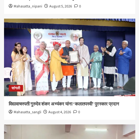
Mahasatta_nipani
August 5, 2026
0
सांगली
विद्यावाचस्पती गुरुदेव शंकर अभ्यंकर यांना ‘कलातपस्वी’ पुरस्कार प्रदान
Mahasatta_sangli
August 4, 2026
0