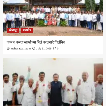
कोल्हापूर
राजकीय
काम न करता लाखोच्या बिले काढणारे निलंबित
mahasatta_team
July 31, 2025
0