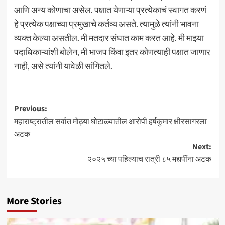
आणि अन्य कोणाचा असेल. पक्षात येणाऱ्या प्रत्येकाचं स्वागत करणं
हे प्रत्येक पक्षाच्या प्रमुखाचे कर्तव्य असते. त्यामुळे त्यांनी भावना
व्यक्त केल्या असतील. मी मतदार संघात काम करत आहे. मी माझ्या
पदाधिकाऱ्यांशी बोलेन, मी भाजप किंवा इतर कोणत्याही पक्षात जाणार
नाही, असे त्यांनी यावेळी सांगितले.
Post
Previous:
महाराष्ट्रातील सर्वात मोठ्या घोटाळ्यातील आरोपी हर्षकुमार क्षीरसागरला
navigation
अटक
Next:
२०२५ च्या पहिल्याच रात्री ८५ मद्यपींना अटक
More Stories