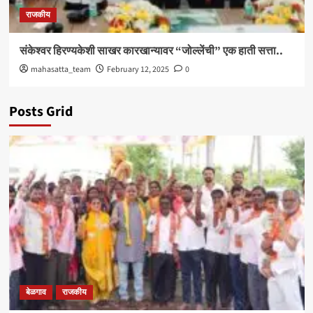
राजकीय
संकेश्वर हिरण्यकेशी साखर कारखान्यावर “जोल्लेंची” एक हाती सत्ता..
mahasatta_team
February 12, 2025
0
Posts Grid
बेळगाव
राजकीय