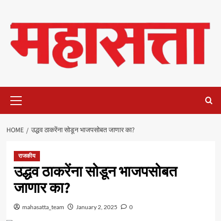
Skip
to
content
Primary
Menu
HOME
उद्धव ठाकरेंना सोडून भाजपसोबत जाणार का?
राजकीय
उद्धव ठाकरेंना सोडून भाजपसोबत
जाणार का?
mahasatta_team
January 2, 2025
0