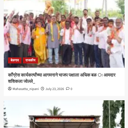
बेळगाव
राजकीय
काँग्रेस कार्यकर्त्यांच्या आगमनाने भाजप पक्षाला अधिक बळ ः आमदार
शशिकला जोल्ले_
Mahasatta_nipani
July 23, 2026
0