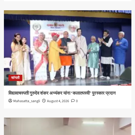
सांगली
विद्यावाचस्पती गुरुदेव शंकर अभ्यंकर यांना ‘कलातपस्वी’ पुरस्कार प्रदान
Mahasatta_sangli
August 4, 2026
0