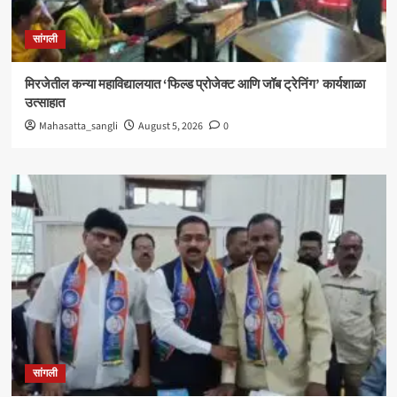
सांगली
मिरजेतील कन्या महाविद्यालयात ‘फिल्ड प्रोजेक्ट आणि जॉब ट्रेनिंग’ कार्यशाळा
उत्साहात
Mahasatta_sangli
August 5, 2026
0
सांगली