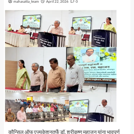
mahasatta_team
April 22, 2026
0
कौन्सिल ऑफ एज्युकेशनतर्फे डॉ. श्रीकृष्ण महाजन यांना भावपूर्ण