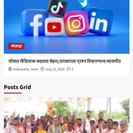
कोल्हापूर
सोशल मीडियाचा बदलता चेहरा;सरकारला प्रश्न विचारण्याच व्यासपीठ
mahasatta_team
July 21, 2026
0
Posts Grid