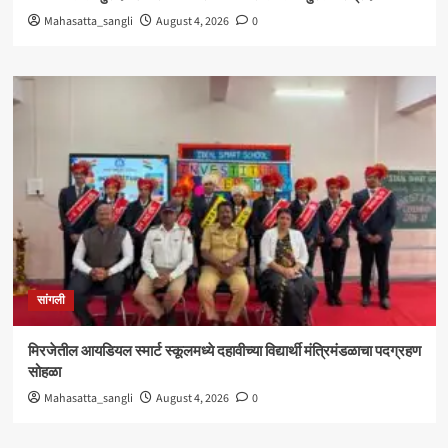
Mahasatta_sangli
August 4, 2026
0
सांगली
मिरजेतील आयडियल स्मार्ट स्कूलमध्ये दहावीच्या विद्यार्थी मंत्रिमंडळाचा पदग्रहण
सोहळा
Mahasatta_sangli
August 4, 2026
0