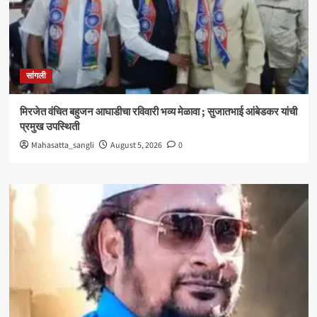
सांगली
मिरजेत वंचित बहुजन आघाडीचा रविवारी भव्य मेळावा ; सुजातभाई आंबेडकर यांची
प्रमुख उपस्थिती
Mahasatta_sangli
August 5, 2026
0