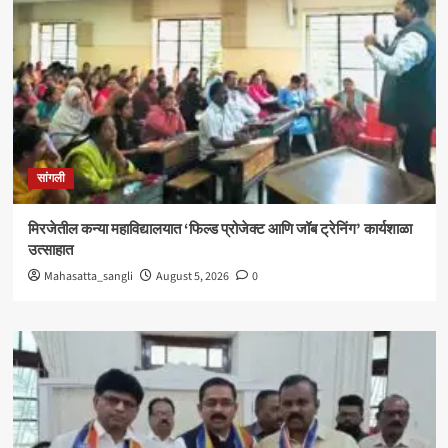
सांगली
मिरजेतील कन्या महाविद्यालयात ‘फिल्ड प्रोजेक्ट आणि जॉब ट्रेनिंग’ कार्यशाळा
उत्साहात
Mahasatta_sangli
August 5, 2026
0