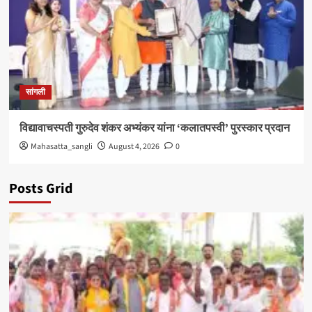
सांगली
विद्यावाचस्पती गुरुदेव शंकर अभ्यंकर यांना ‘कलातपस्वी’ पुरस्कार प्रदान
Mahasatta_sangli
August 4, 2026
0
Posts Grid