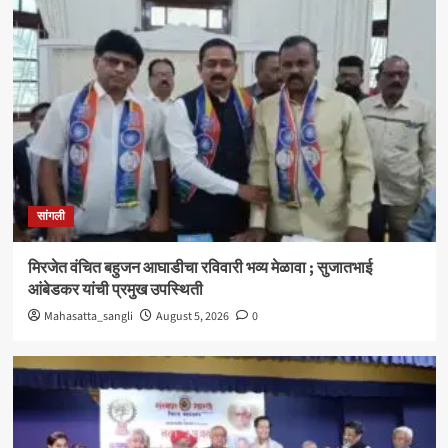
सांगली
मिरजेत वंचित बहुजन आघाडीचा रविवारी भव्य मेळावा ; सुजातभाई
आंबेडकर यांची प्रमुख उपस्थिती
Mahasatta_sangli
August 5, 2026
0