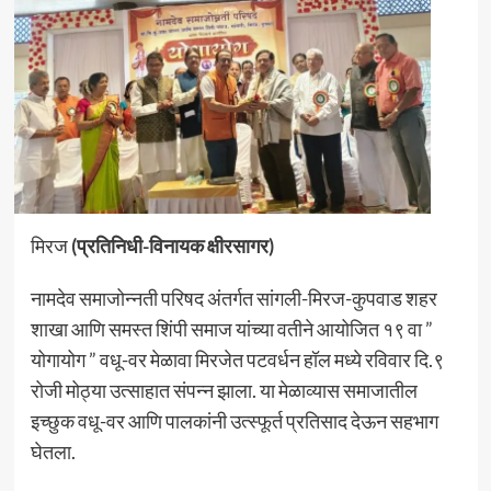
मिरज
(प्रतिनिधी-विनायक क्षीरसागर)
नामदेव समाजोन्नती परिषद अंतर्गत सांगली-मिरज-कुपवाड शहर
शाखा आणि समस्त शिंपी समाज यांच्या वतीने आयोजित १९ वा ”
योगायोग ” वधू-वर मेळावा मिरजेत पटवर्धन हॉल मध्ये रविवार दि.९
रोजी मोठ्या उत्साहात संपन्न झाला. या मेळाव्यास समाजातील
इच्छुक वधू-वर आणि पालकांनी उत्स्फूर्त प्रतिसाद देऊन सहभाग
घेतला.