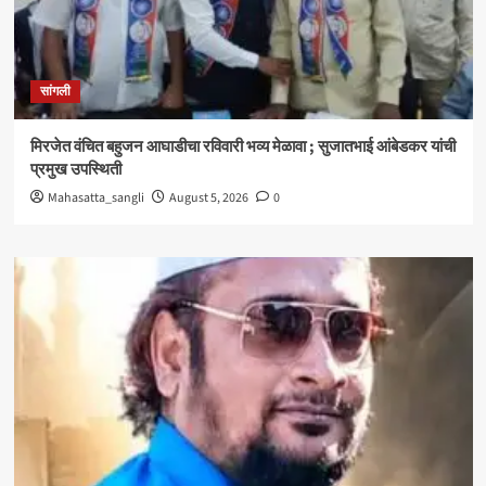
सांगली
मिरजेत वंचित बहुजन आघाडीचा रविवारी भव्य मेळावा ; सुजातभाई आंबेडकर यांची
प्रमुख उपस्थिती
Mahasatta_sangli
August 5, 2026
0