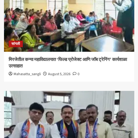
सांगली
मिरजेतील कन्या महाविद्यालयात ‘फिल्ड प्रोजेक्ट आणि जॉब ट्रेनिंग’ कार्यशाळा
उत्साहात
Mahasatta_sangli
August 5, 2026
0