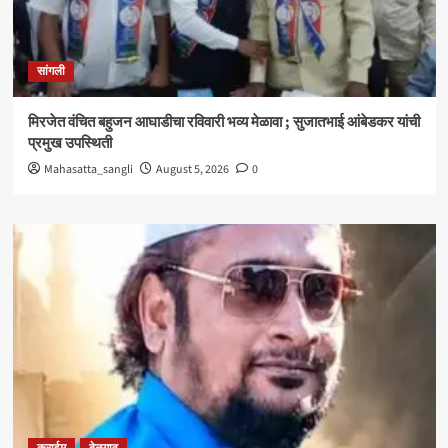
सांगली
मिरजेत वंचित बहुजन आघाडीचा रविवारी भव्य मेळावा ; सुजातभाई आंबेडकर यांची
प्रमुख उपस्थिती
Mahasatta_sangli
August 5, 2026
0