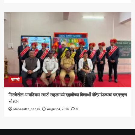
सांगली
मिरजेतील आयडियल स्मार्ट स्कूलमध्ये दहावीच्या विद्यार्थी मंत्रिमंडळाचा पदग्रहण
सोहळा
Mahasatta_sangli
August 4, 2026
0